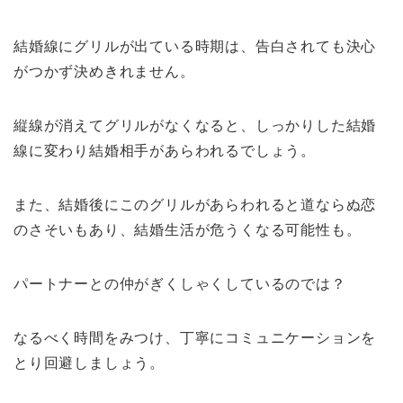
結婚線にグリルが出ている時期は、告白されても決心
がつかず決めきれません。
縦線が消えてグリルがなくなると、しっかりした結婚
線に変わり結婚相手があらわれるでしょう。
また、結婚後にこのグリルがあらわれると道ならぬ恋
のさそいもあり、結婚生活が危うくなる可能性も。
パートナーとの仲がぎくしゃくしているのでは？
なるべく時間をみつけ、丁寧にコミュニケーションを
とり回避しましょう。