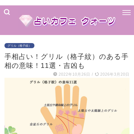
グリル（格子紋）
手相占い！グリル（格子紋）のある手
相の意味！11選・吉凶も
2022年10月26日
/
2026年3月20日