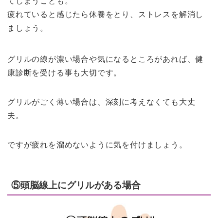
てしまうことも。
疲れていると感じたら休養をとり、ストレスを解消し
ましょう。
グリルの線が濃い場合や気になるところがあれば、健
康診断を受ける事も大切です。
グリルがごく薄い場合は、深刻に考えなくても大丈
夫。
ですが疲れを溜めないように気を付けましょう。
⑤頭脳線上にグリルがある場合