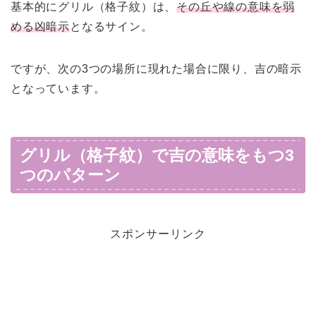
基本的にグリル（格子紋）は、
その丘や線の意味を弱
める凶暗示
となるサイン。
ですが、次の3つの場所に現れた場合に限り、吉の暗示
となっています。
グリル（格子紋）で吉の意味をもつ3
つのパターン
スポンサーリンク