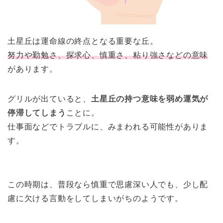
土星丘は運命線の終点となる重要な丘。
努力や勤勉さ、探求心、慎重さ、粘り強さなどの意味
があります。
グリルが出ていると、
土星丘の持つ意味を弱め運気が
停滞してしまう
ことに。
仕事面などでトラブルに、みまわれる可能性がありま
す。
この時期は、普段なら慎重で思慮深い人でも、少し配
慮に欠ける言動をしてしまいがちのようです。