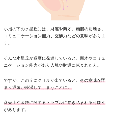
小指の下の水星丘には、
財運や商才、頭脳の明晰さ、
コミュニケーション能力、交渉力などの意味
がありま
す。
そんな水星丘が適度に発達していると、商才やコミュ
ニケーション能力があり人脈や財運に恵まれた人。
ですが、この丘にグリルが出ていると、
その意味が弱
まり運気が停滞してしまうことに。
商売上や金銭に関するトラブルに巻き込まれる可能性
があります。