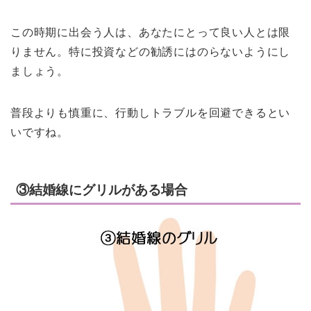
この時期に出会う人は、あなたにとって良い人とは限
りません。特に投資などの勧誘にはのらないようにし
ましょう。
普段よりも慎重に、行動しトラブルを回避できるとい
いですね。
③結婚線にグリルがある場合