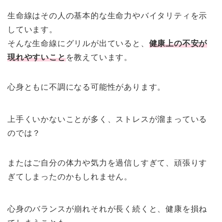
生命線はその人の基本的な生命力やバイタリティを示
しています。
そんな生命線にグリルが出ていると、
健康上の不安が
現れやすいこと
を教えています。
心身ともに不調になる可能性があります。
上手くいかないことが多く、ストレスが溜まっている
のでは？
またはご自分の体力や気力を過信しすぎて、頑張りす
ぎてしまったのかもしれません。
心身のバランスが崩れそれが長く続くと、健康を損ね