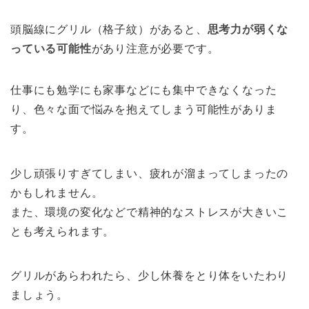
頭脳線にグリル（格子紋）があると、
思考力が弱くな
っている可能性
があり注意が必要です。
仕事にも勉学にも家事などにも集中できなくなった
り、色々な面で悩みを抱えてしまう可能性がありま
す。
少し頑張りすぎてしまい、疲れが溜まってしまったの
かもしれません。
また、環境の変化などで精神的なストレスが大きいこ
とも考えられます。
グリルがあらわれたら、少し休養をとり体をいたわり
ましょう。