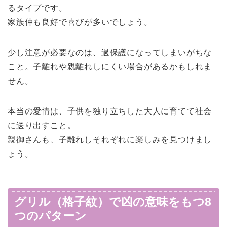
るタイプです。
家族仲も良好で喜びが多いでしょう。
少し注意が必要なのは、過保護になってしまいがちな
こと。子離れや親離れしにくい場合があるかもしれま
せん。
本当の愛情は、子供を独り立ちした大人に育てて社会
に送り出すこと。
親御さんも、子離れしそれぞれに楽しみを見つけまし
ょう。
グリル（格子紋）で凶の意味をもつ8
つのパターン