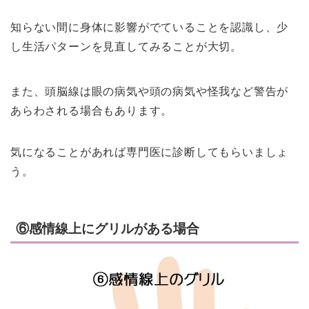
知らない間に身体に影響がでていることを認識し、少
し生活パターンを見直してみることが大切。
また、頭脳線は眼の病気や頭の病気や怪我など警告が
あらわされる場合もあります。
気になることがあれば専門医に診断してもらいましょ
う。
⑥感情線上にグリルがある場合