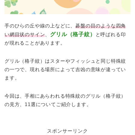
手のひらの丘や線の上などに、
碁盤の目のような四角
グリル（格子紋）
い網目状のサイン
、
と呼ばれる印
が現れることがあります。
グリル（格子紋）はスターやフィッシュと同じ特殊紋
の一つで、現れる場所によって吉凶の意味が違ってい
ます。
今回は、手相にあらわれる特殊紋のグリル（格子紋）
の見方、11選についてご紹介します。
スポンサーリンク