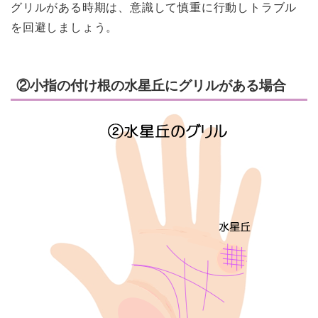
グリルがある時期は、意識して慎重に行動しトラブル
を回避しましょう。
②小指の付け根の水星丘にグリルがある場合