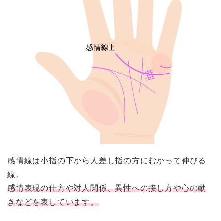
感情線は小指の下から人差し指の方にむかって伸びる
線。
感情表現の仕方や対人関係、異性への接し方や心の動
きなどを表しています。